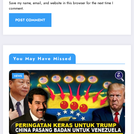
Save my name, email, and website in this browser for the next time I
comment.
You May Have Missed
NEWS