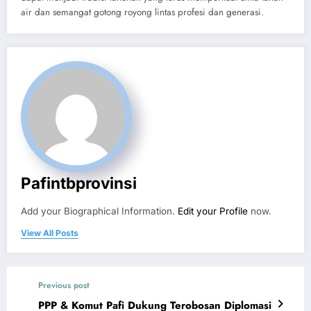
air dan semangat gotong royong lintas profesi dan generasi.
Pafintbprovinsi
Add your Biographical Information.
Edit your Profile
now.
View All Posts
Previous post
PPP & Komut Pafi Dukung Terobosan Diplomasi