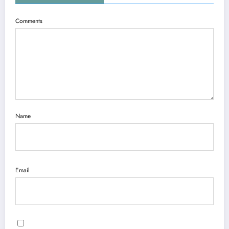
Comments
Name
Email