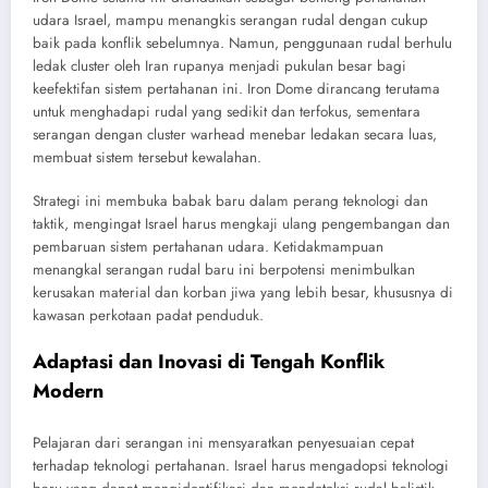
udara Israel, mampu menangkis serangan rudal dengan cukup
baik pada konflik sebelumnya. Namun, penggunaan rudal berhulu
ledak cluster oleh Iran rupanya menjadi pukulan besar bagi
keefektifan sistem pertahanan ini. Iron Dome dirancang terutama
untuk menghadapi rudal yang sedikit dan terfokus, sementara
serangan dengan cluster warhead menebar ledakan secara luas,
membuat sistem tersebut kewalahan.
Strategi ini membuka babak baru dalam perang teknologi dan
taktik, mengingat Israel harus mengkaji ulang pengembangan dan
pembaruan sistem pertahanan udara. Ketidakmampuan
menangkal serangan rudal baru ini berpotensi menimbulkan
kerusakan material dan korban jiwa yang lebih besar, khususnya di
kawasan perkotaan padat penduduk.
Adaptasi dan Inovasi di Tengah Konflik
Modern
Pelajaran dari serangan ini mensyaratkan penyesuaian cepat
terhadap teknologi pertahanan. Israel harus mengadopsi teknologi