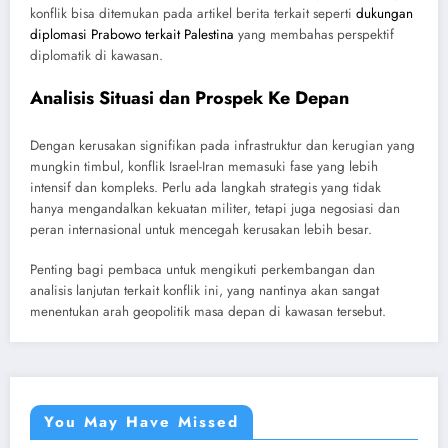
konflik bisa ditemukan pada artikel berita terkait seperti
dukungan
diplomasi Prabowo terkait Palestina
yang membahas perspektif
diplomatik di kawasan.
Analisis Situasi dan Prospek Ke Depan
Dengan kerusakan signifikan pada infrastruktur dan kerugian yang
mungkin timbul, konflik Israel-Iran memasuki fase yang lebih
intensif dan kompleks. Perlu ada langkah strategis yang tidak
hanya mengandalkan kekuatan militer, tetapi juga negosiasi dan
peran internasional untuk mencegah kerusakan lebih besar.
Penting bagi pembaca untuk mengikuti perkembangan dan
analisis lanjutan terkait konflik ini, yang nantinya akan sangat
menentukan arah geopolitik masa depan di kawasan tersebut.
You May Have Missed