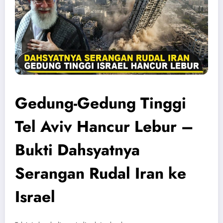
Gedung-Gedung Tinggi
Tel Aviv Hancur Lebur –
Bukti Dahsyatnya
Serangan Rudal Iran ke
Israel