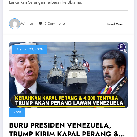
Lancarkan Serangan Terbesar ke Ukraina…
Adinntb
0 Comments
Read More
August 23, 2025
NEWS
BURU PRESIDEN VENEZUELA,
TRUMP KIRIM KAPAL PERANG &