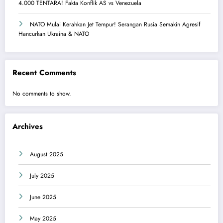
4.000 TENTARA! Fakta Konflik AS vs Venezuela
NATO Mulai Kerahkan Jet Tempur! Serangan Rusia Semakin Agresif
Hancurkan Ukraina & NATO
Recent Comments
No comments to show.
Archives
August 2025
July 2025
June 2025
May 2025