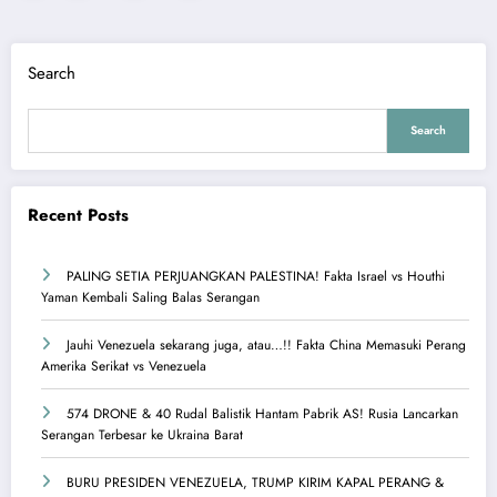
pagination
Search
Search
Recent Posts
PALING SETIA PERJUANGKAN PALESTINA! Fakta Israel vs Houthi
Yaman Kembali Saling Balas Serangan
Jauhi Venezuela sekarang juga, atau…!! Fakta China Memasuki Perang
Amerika Serikat vs Venezuela
574 DRONE & 40 Rudal Balistik Hantam Pabrik AS! Rusia Lancarkan
Serangan Terbesar ke Ukraina Barat
BURU PRESIDEN VENEZUELA, TRUMP KIRIM KAPAL PERANG &