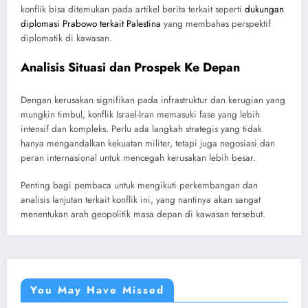
konflik bisa ditemukan pada artikel berita terkait seperti
dukungan
diplomasi Prabowo terkait Palestina
yang membahas perspektif
diplomatik di kawasan.
Analisis Situasi dan Prospek Ke Depan
Dengan kerusakan signifikan pada infrastruktur dan kerugian yang
mungkin timbul, konflik Israel-Iran memasuki fase yang lebih
intensif dan kompleks. Perlu ada langkah strategis yang tidak
hanya mengandalkan kekuatan militer, tetapi juga negosiasi dan
peran internasional untuk mencegah kerusakan lebih besar.
Penting bagi pembaca untuk mengikuti perkembangan dan
analisis lanjutan terkait konflik ini, yang nantinya akan sangat
menentukan arah geopolitik masa depan di kawasan tersebut.
You May Have Missed