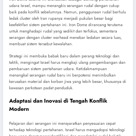
udara Israel, mampu menangkis serangan rudal dengan cukup
baik pada konflik sebelumnya. Namun, penggunaan rudal berhulu
ledak cluster oleh Iran rupanya menjadi pukulan besar bagi
keefektifan sistem pertahanan ini. Iron Dome dirancang terutama
untuk menghadapi rudal yang sedikit dan terfokus, sementara
serangan dengan cluster warhead menebar ledakan secara luas,
membuat sistem tersebut kewalahan.
Strategi ini membuka babak baru dalam perang teknologi dan
taktik, mengingat Israel harus mengkaji ulang pengembangan dan
pembaruan sistem pertahanan udara. Ketidakmampuan
menangkal serangan rudal baru ini berpotensi menimbulkan
kerusakan material dan korban jiwa yang lebih besar, khususnya di
kawasan perkotaan padat penduduk.
Adaptasi dan Inovasi di Tengah Konflik
Modern
Pelajaran dari serangan ini mensyaratkan penyesuaian cepat
terhadap teknologi pertahanan. Israel harus mengadopsi teknologi