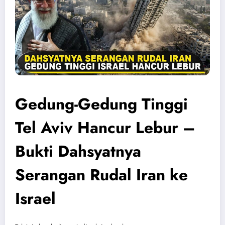
Gedung-Gedung Tinggi
Tel Aviv Hancur Lebur –
Bukti Dahsyatnya
Serangan Rudal Iran ke
Israel