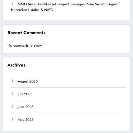
NATO Mulai Kerahkan Jet Tempur! Serangan Rusia Semakin Agresif
Hancurkan Ukraina & NATO
Recent Comments
No comments to show.
Archives
August 2025
July 2025
June 2025
May 2025