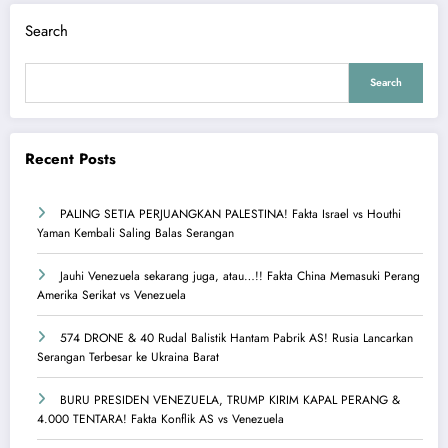
Search
Search
Recent Posts
PALING SETIA PERJUANGKAN PALESTINA! Fakta Israel vs Houthi
Yaman Kembali Saling Balas Serangan
Jauhi Venezuela sekarang juga, atau…!! Fakta China Memasuki Perang
Amerika Serikat vs Venezuela
574 DRONE & 40 Rudal Balistik Hantam Pabrik AS! Rusia Lancarkan
Serangan Terbesar ke Ukraina Barat
BURU PRESIDEN VENEZUELA, TRUMP KIRIM KAPAL PERANG &
4.000 TENTARA! Fakta Konflik AS vs Venezuela