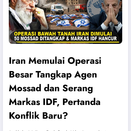
Iran Memulai Operasi
Besar Tangkap Agen
Mossad dan Serang
Markas IDF, Pertanda
Konflik Baru?