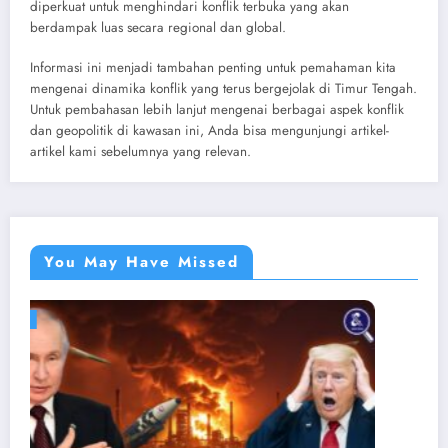
diperkuat untuk menghindari konflik terbuka yang akan
berdampak luas secara regional dan global.
Informasi ini menjadi tambahan penting untuk pemahaman kita
mengenai dinamika konflik yang terus bergejolak di Timur Tengah.
Untuk pembahasan lebih lanjut mengenai berbagai aspek konflik
dan geopolitik di kawasan ini, Anda bisa mengunjungi artikel-
artikel kami sebelumnya yang relevan.
You May Have Missed
NEWS