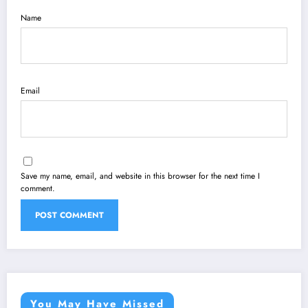
Name
Email
Save my name, email, and website in this browser for the next time I
comment.
You May Have Missed