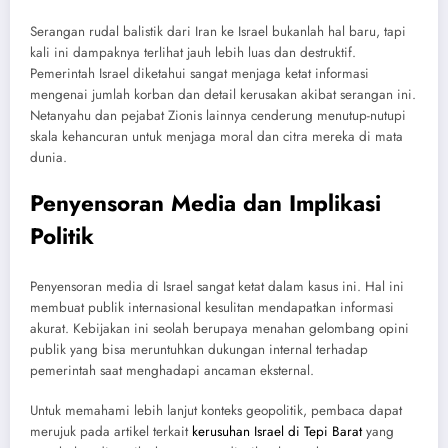
Serangan rudal balistik dari Iran ke Israel bukanlah hal baru, tapi
kali ini dampaknya terlihat jauh lebih luas dan destruktif.
Pemerintah Israel diketahui sangat menjaga ketat informasi
mengenai jumlah korban dan detail kerusakan akibat serangan ini.
Netanyahu dan pejabat Zionis lainnya cenderung menutup-nutupi
skala kehancuran untuk menjaga moral dan citra mereka di mata
dunia.
Penyensoran Media dan Implikasi
Politik
Penyensoran media di Israel sangat ketat dalam kasus ini. Hal ini
membuat publik internasional kesulitan mendapatkan informasi
akurat. Kebijakan ini seolah berupaya menahan gelombang opini
publik yang bisa meruntuhkan dukungan internal terhadap
pemerintah saat menghadapi ancaman eksternal.
Untuk memahami lebih lanjut konteks geopolitik, pembaca dapat
merujuk pada artikel terkait
kerusuhan Israel di Tepi Barat
yang