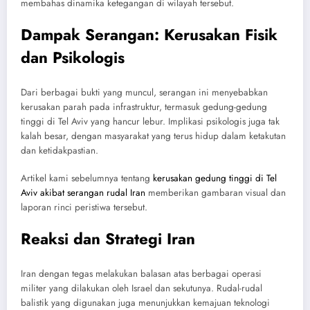
membahas dinamika ketegangan di wilayah tersebut.
Dampak Serangan: Kerusakan Fisik
dan Psikologis
Dari berbagai bukti yang muncul, serangan ini menyebabkan
kerusakan parah pada infrastruktur, termasuk gedung-gedung
tinggi di Tel Aviv yang hancur lebur. Implikasi psikologis juga tak
kalah besar, dengan masyarakat yang terus hidup dalam ketakutan
dan ketidakpastian.
Artikel kami sebelumnya tentang
kerusakan gedung tinggi di Tel
Aviv akibat serangan rudal Iran
memberikan gambaran visual dan
laporan rinci peristiwa tersebut.
Reaksi dan Strategi Iran
Iran dengan tegas melakukan balasan atas berbagai operasi
militer yang dilakukan oleh Israel dan sekutunya. Rudal-rudal
balistik yang digunakan juga menunjukkan kemajuan teknologi