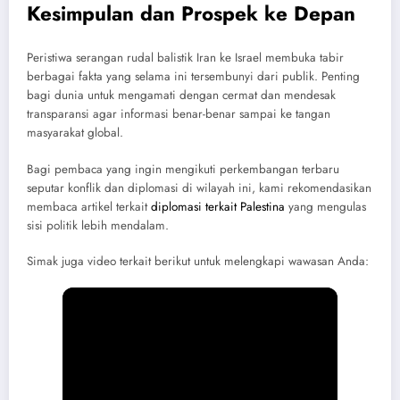
Kesimpulan dan Prospek ke Depan
Peristiwa serangan rudal balistik Iran ke Israel membuka tabir
berbagai fakta yang selama ini tersembunyi dari publik. Penting
bagi dunia untuk mengamati dengan cermat dan mendesak
transparansi agar informasi benar-benar sampai ke tangan
masyarakat global.
Bagi pembaca yang ingin mengikuti perkembangan terbaru
seputar konflik dan diplomasi di wilayah ini, kami rekomendasikan
membaca artikel terkait
diplomasi terkait Palestina
yang mengulas
sisi politik lebih mendalam.
Simak juga video terkait berikut untuk melengkapi wawasan Anda: