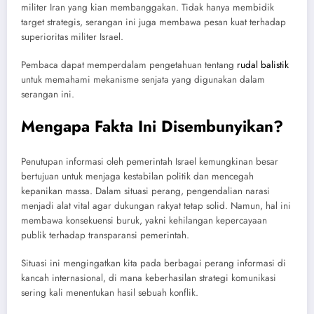
militer Iran yang kian membanggakan. Tidak hanya membidik
target strategis, serangan ini juga membawa pesan kuat terhadap
superioritas militer Israel.
Pembaca dapat memperdalam pengetahuan tentang
rudal balistik
untuk memahami mekanisme senjata yang digunakan dalam
serangan ini.
Mengapa Fakta Ini Disembunyikan?
Penutupan informasi oleh pemerintah Israel kemungkinan besar
bertujuan untuk menjaga kestabilan politik dan mencegah
kepanikan massa. Dalam situasi perang, pengendalian narasi
menjadi alat vital agar dukungan rakyat tetap solid. Namun, hal ini
membawa konsekuensi buruk, yakni kehilangan kepercayaan
publik terhadap transparansi pemerintah.
Situasi ini mengingatkan kita pada berbagai perang informasi di
kancah internasional, di mana keberhasilan strategi komunikasi
sering kali menentukan hasil sebuah konflik.