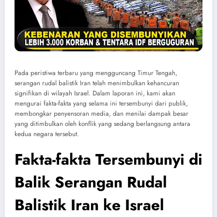
Pada peristiwa terbaru yang mengguncang Timur Tengah,
serangan rudal balistik Iran telah menimbulkan kehancuran
signifikan di wilayah Israel. Dalam laporan ini, kami akan
mengurai fakta-fakta yang selama ini tersembunyi dari publik,
membongkar penyensoran media, dan menilai dampak besar
yang ditimbulkan oleh konflik yang sedang berlangsung antara
kedua negara tersebut.
Fakta-fakta Tersembunyi di
Balik Serangan Rudal
Balistik Iran ke Israel