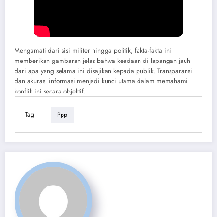
Mengamati dari sisi militer hingga politik, fakta-fakta ini
memberikan gambaran jelas bahwa keadaan di lapangan jauh
dari apa yang selama ini disajikan kepada publik. Transparansi
dan akurasi informasi menjadi kunci utama dalam memahami
konflik ini secara objektif.
Tag
Ppp