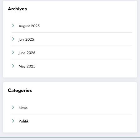
Archives
August 2025
July 2025
June 2025
May 2025
Categories
News
Politik