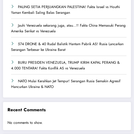
PALING SETIA PERJUANGKAN PALESTINA! Fakta Israel vs Houthi
Yaman Kembali Saling Balas Serangan
Jauhi Venezuela sekarang juga, atau…!! Fakta China Memasuki Perang
Amerika Serikat vs Venezuela
574 DRONE & 40 Rudal Balistik Hantam Pabrik AS! Rusia Lancarkan
Serangan Terbesar ke Ukraina Barat
BURU PRESIDEN VENEZUELA, TRUMP KIRIM KAPAL PERANG &
4.000 TENTARA! Fakta Konflik AS vs Venezuela
NATO Mulai Kerahkan Jet Tempur! Serangan Rusia Semakin Agresif
Hancurkan Ukraina & NATO
Recent Comments
No comments to show.