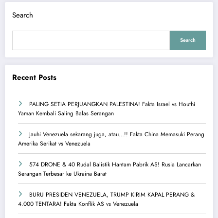
Search
Search
Recent Posts
PALING SETIA PERJUANGKAN PALESTINA! Fakta Israel vs Houthi
Yaman Kembali Saling Balas Serangan
Jauhi Venezuela sekarang juga, atau…!! Fakta China Memasuki Perang
Amerika Serikat vs Venezuela
574 DRONE & 40 Rudal Balistik Hantam Pabrik AS! Rusia Lancarkan
Serangan Terbesar ke Ukraina Barat
BURU PRESIDEN VENEZUELA, TRUMP KIRIM KAPAL PERANG &
4.000 TENTARA! Fakta Konflik AS vs Venezuela