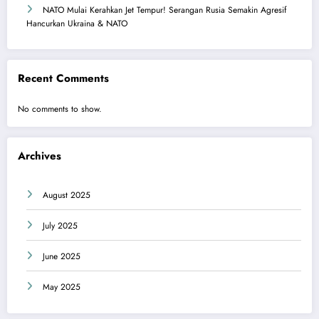
NATO Mulai Kerahkan Jet Tempur! Serangan Rusia Semakin Agresif
Hancurkan Ukraina & NATO
Recent Comments
No comments to show.
Archives
August 2025
July 2025
June 2025
May 2025